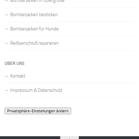
Bomberjacken in Übergröße
Bomberjacken besticken
Bomberjacken für Hunde
Reißverschluß reparieren
ÜBER UNS
Kontakt
Impressum & Datenschutz
Privatsphäre-Einstellungen ändern