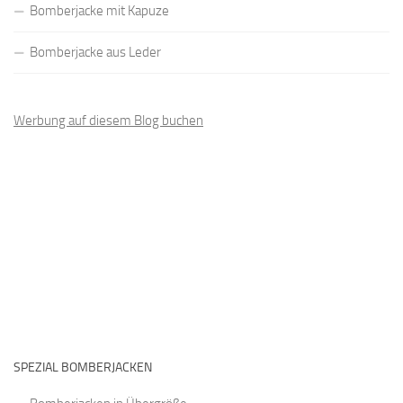
Bomberjacke mit Kapuze
Bomberjacke aus Leder
Werbung auf diesem Blog buchen
SPEZIAL BOMBERJACKEN