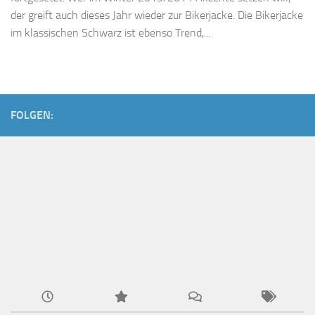
der greift auch dieses Jahr wieder zur Bikerjacke. Die Bikerjacke
im klassischen Schwarz ist ebenso Trend,...
FOLGEN: