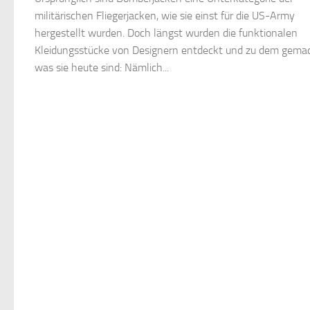
militärischen Fliegerjacken, wie sie einst für die US-Army
hergestellt wurden. Doch längst wurden die funktionalen
Kleidungsstücke von Designern entdeckt und zu dem gemac
was sie heute sind: Nämlich...