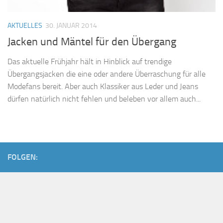
AKTUELLES
30. JANUAR 2014
Jacken und Mäntel für den Übergang
Das aktuelle Frühjahr hält in Hinblick auf trendige
Übergangsjacken die eine oder andere Überraschung für alle
Modefans bereit. Aber auch Klassiker aus Leder und Jeans
dürfen natürlich nicht fehlen und beleben vor allem auch...
FOLGEN: