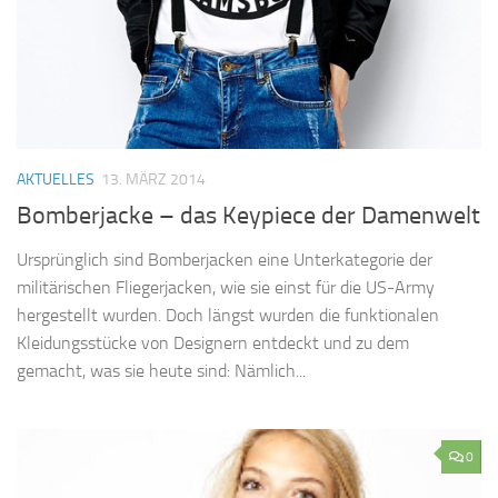
AKTUELLES
13. MÄRZ 2014
Bomberjacke – das Keypiece der Damenwelt
Ursprünglich sind Bomberjacken eine Unterkategorie der
militärischen Fliegerjacken, wie sie einst für die US-Army
hergestellt wurden. Doch längst wurden die funktionalen
Kleidungsstücke von Designern entdeckt und zu dem
gemacht, was sie heute sind: Nämlich...
0