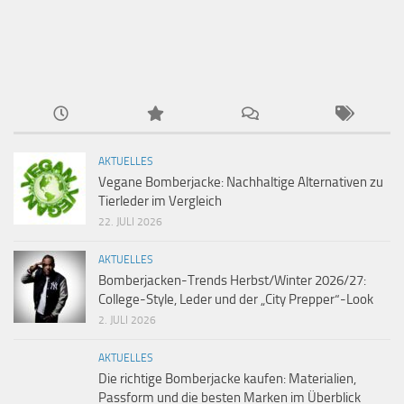
AKTUELLES
Vegane Bomberjacke: Nachhaltige Alternativen zu
Tierleder im Vergleich
22. JULI 2026
AKTUELLES
Bomberjacken-Trends Herbst/Winter 2026/27:
College-Style, Leder und der „City Prepper“-Look
2. JULI 2026
AKTUELLES
Die richtige Bomberjacke kaufen: Materialien,
Passform und die besten Marken im Überblick