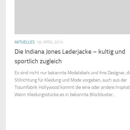
AKTUELLES
18. APRIL 2014
Die Indiana Jones Lederjacke – kultig und
sportlich zugleich
Es sind nicht nur bekannte Modelabels und ihre Designer, di
Stilrichtung für Kleidung und Mode vorgeben, auch aus der
Traumfabrik Hollywood kommt die eine oder andere Inspirat
Wenn Kleidungsstücke es in bekannte Blockbuster...