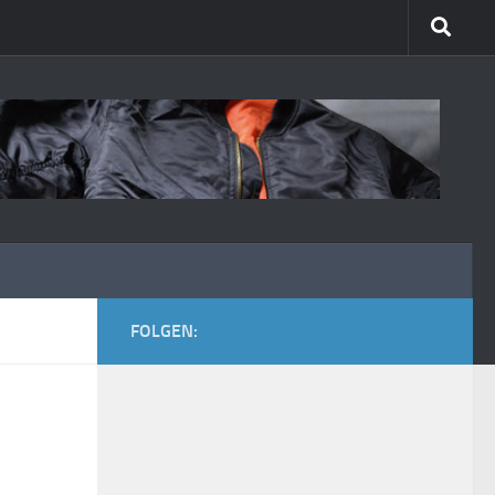
FOLGEN: