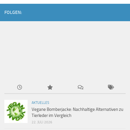
FOLGEN:
AKTUELLES
Vegane Bomberjacke: Nachhaltige Alternativen zu
Tierleder im Vergleich
22. JULI 2026