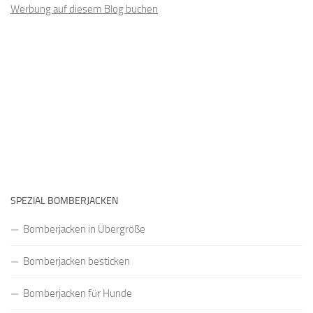
Werbung auf diesem Blog buchen
SPEZIAL BOMBERJACKEN
Bomberjacken in Übergröße
Bomberjacken besticken
Bomberjacken für Hunde