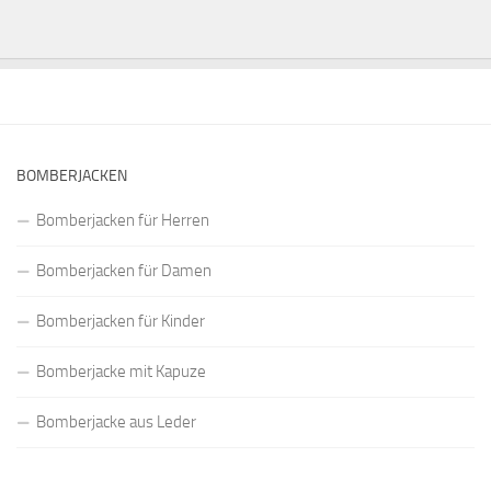
BOMBERJACKEN
Bomberjacken für Herren
Bomberjacken für Damen
Bomberjacken für Kinder
Bomberjacke mit Kapuze
Bomberjacke aus Leder