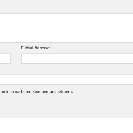
E-Mail-Adresse
*
r meinen nächsten Kommentar speichern.