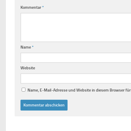
Kommentar
*
Name
*
Website
Name, E-Mail-Adresse und Website in diesem Browser fü