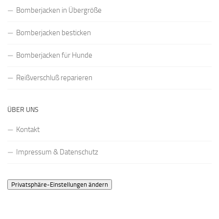
Bomberjacken in Übergröße
Bomberjacken besticken
Bomberjacken für Hunde
Reißverschluß reparieren
ÜBER UNS
Kontakt
Impressum & Datenschutz
Privatsphäre-Einstellungen ändern