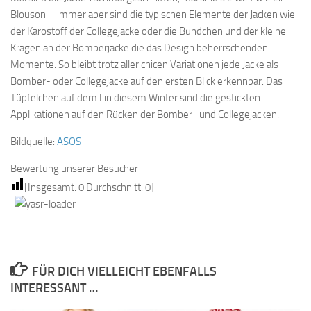
Blouson – immer aber sind die typischen Elemente der Jacken wie
der Karostoff der Collegejacke oder die Bündchen und der kleine
Kragen an der Bomberjacke die das Design beherrschenden
Momente. So bleibt trotz aller chicen Variationen jede Jacke als
Bomber- oder Collegejacke auf den ersten Blick erkennbar. Das
Tüpfelchen auf dem I in diesem Winter sind die gestickten
Applikationen auf den Rücken der Bomber- und Collegejacken.
Bildquelle:
ASOS
Bewertung unserer Besucher
[Insgesamt:
0
Durchschnitt:
0
]
FÜR DICH VIELLEICHT EBENFALLS
INTERESSANT …