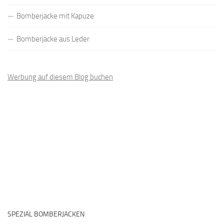
Bomberjacke mit Kapuze
Bomberjacke aus Leder
Werbung auf diesem Blog buchen
SPEZIAL BOMBERJACKEN