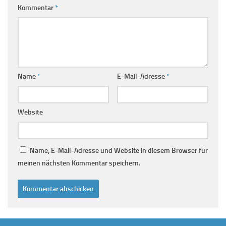
Kommentar
*
Name
*
E-Mail-Adresse
*
Website
Name, E-Mail-Adresse und Website in diesem Browser für
meinen nächsten Kommentar speichern.