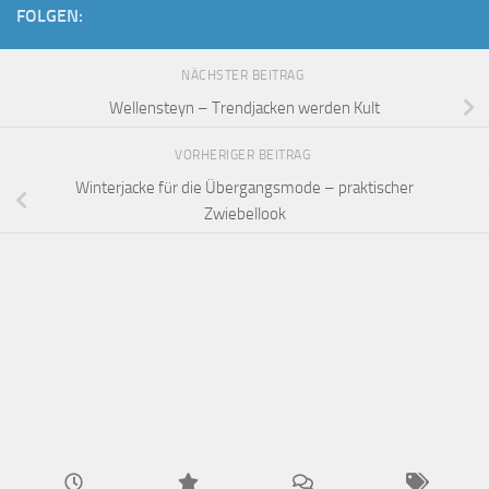
FOLGEN:
NÄCHSTER BEITRAG
Wellensteyn – Trendjacken werden Kult
VORHERIGER BEITRAG
Winterjacke für die Übergangsmode – praktischer
Zwiebellook