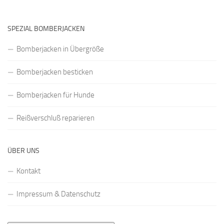
SPEZIAL BOMBERJACKEN
Bomberjacken in Übergröße
Bomberjacken besticken
Bomberjacken für Hunde
Reißverschluß reparieren
ÜBER UNS
Kontakt
Impressum & Datenschutz