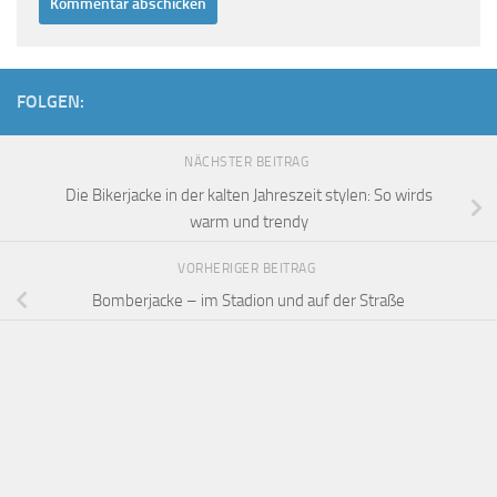
FOLGEN:
NÄCHSTER BEITRAG
Die Bikerjacke in der kalten Jahreszeit stylen: So wirds
warm und trendy
VORHERIGER BEITRAG
Bomberjacke – im Stadion und auf der Straße