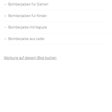
Bomberjacken für Damen
Bomberjacken für Kinder
Bomberjacke mit Kapuze
Bomberjacke aus Leder
Werbung auf diesem Blog buchen