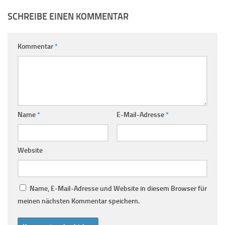
SCHREIBE EINEN KOMMENTAR
Kommentar
*
Name
*
E-Mail-Adresse
*
Website
Name, E-Mail-Adresse und Website in diesem Browser für
meinen nächsten Kommentar speichern.