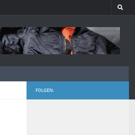
FOLGEN: