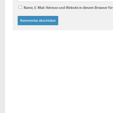
Name, E-Mail-Adresse und Website in diesem Browser fü