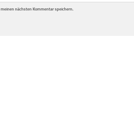
r meinen nächsten Kommentar speichern.