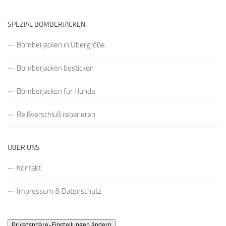
SPEZIAL BOMBERJACKEN
Bomberjacken in Übergröße
Bomberjacken besticken
Bomberjacken für Hunde
Reißverschluß reparieren
ÜBER UNS
Kontakt
Impressum & Datenschutz
Privatsphäre-Einstellungen ändern