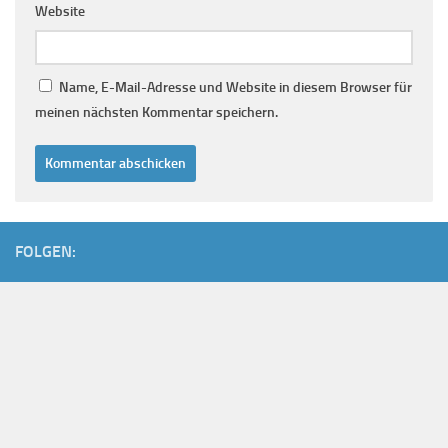
Website
Name, E-Mail-Adresse und Website in diesem Browser für
meinen nächsten Kommentar speichern.
FOLGEN: