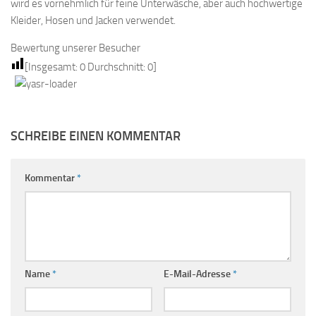
wird es vornehmlich für feine Unterwäsche, aber auch hochwertige
Kleider, Hosen und Jacken verwendet.
Bewertung unserer Besucher
[Insgesamt:
0
Durchschnitt:
0
]
SCHREIBE EINEN KOMMENTAR
Kommentar
*
Name
*
E-Mail-Adresse
*