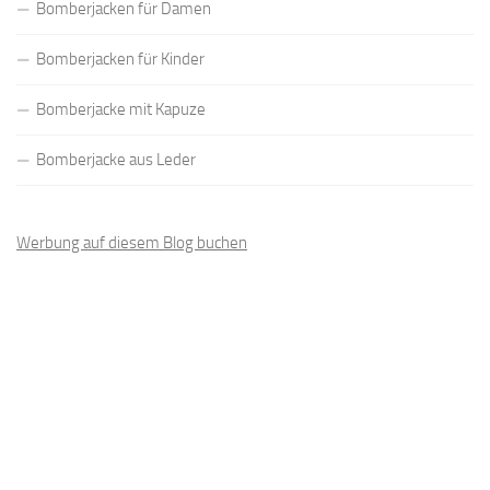
Bomberjacken für Damen
Bomberjacken für Kinder
Bomberjacke mit Kapuze
Bomberjacke aus Leder
Werbung auf diesem Blog buchen